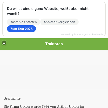
Du willst eine eigene Website, weißt aber nicht
womit?
Kostenlos starten
Anbieter vergleichen
Zum Test 2026
powered by homepage-baukasten.de
Traktoren
Geschichte
Die Firma Upton wurde 1944 von Arthur Upton im