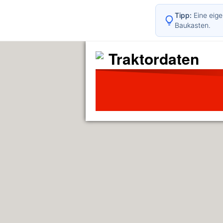
Tipp:
Eine eige
Baukasten.
Traktordaten