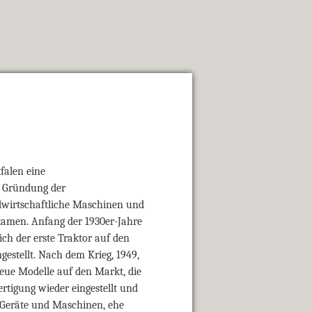
falen eine
e Gründung der
dwirtschaftliche Maschinen und
kamen. Anfang der 1930er-Jahre
ich der erste Traktor auf den
gestellt. Nach dem Krieg, 1949,
eue Modelle auf den Markt, die
ertigung wieder eingestellt und
r Geräte und Maschinen, ehe