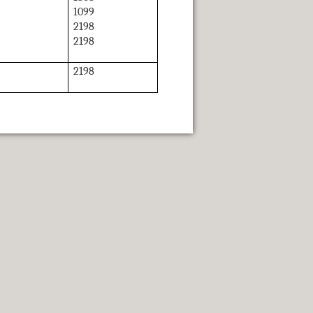
1099
2198
2198
2198