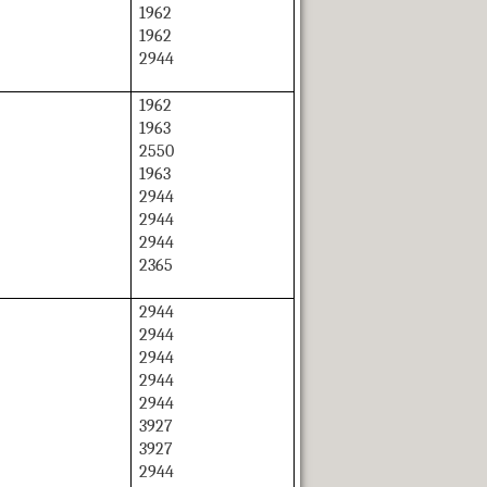
1962
1962
2944
1962
1963
2550
1963
2944
2944
2944
2365
2944
2944
2944
2944
2944
3927
3927
2944