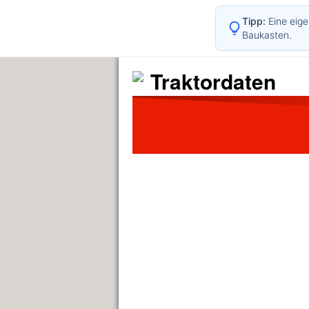
Tipp:
Eine eige
Baukasten.
Traktordaten