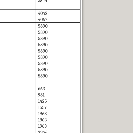
3844
4042
4067
5890
5890
5890
5890
5890
5890
5890
5890
5890
663
981
1425
1557
1963
1963
1963
2944