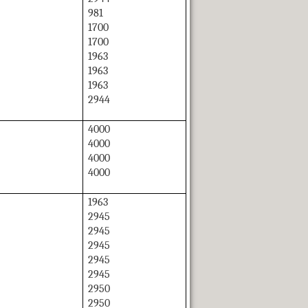
981
1700
1700
1963
1963
1963
2944
4000
4000
4000
4000
1963
2945
2945
2945
2945
2945
2950
2950