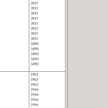
3927
3927
3927
3927
3927
3927
3927
3927
5890
5890
5890
5890
5890
1963
1963
1963
2944
2944
2944
2944