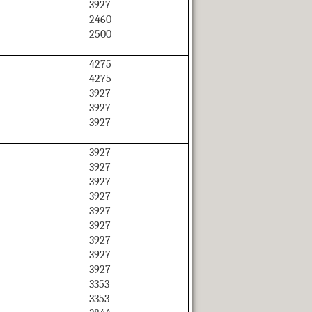
3927
2460
2500
4275
4275
3927
3927
3927
3927
3927
3927
3927
3927
3927
3927
3927
3927
3353
3353