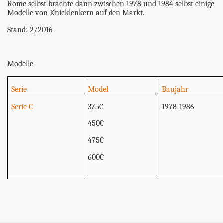
Rome selbst brachte dann zwischen 1978 und 1984 selbst einige
Modelle von Knicklenkern auf den Markt.
Stand: 2/2016
Modelle
Serie
Model
Baujahr
Serie C
375C
1978-1986
450C
475C
600C