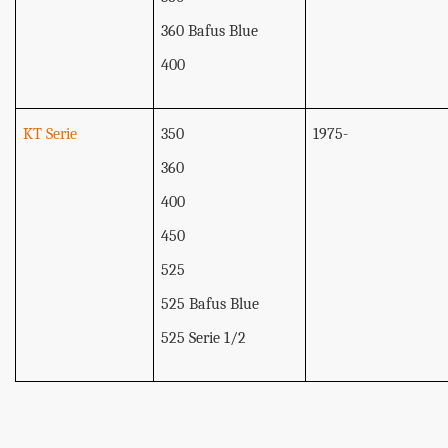
360 Bafus Blue
400
KT Serie
350
1975-
360
400
450
525
525 Bafus Blue
525 Serie 1/2