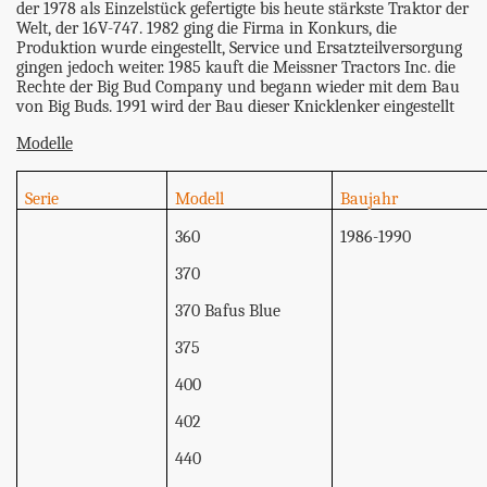
der 1978 als Einzelstück gefertigte bis heute stärkste Traktor der
Welt, der 16V-747. 1982 ging die Firma in Konkurs, die
Produktion wurde eingestellt, Service und Ersatzteilversorgung
gingen jedoch weiter. 1985 kauft die Meissner Tractors Inc. die
Rechte der Big Bud Company und begann wieder mit dem Bau
von Big Buds. 1991 wird der Bau dieser Knicklenker eingestellt
Modelle
Serie
Modell
Baujahr
360
1986-1990
370
370 Bafus Blue
375
400
402
440