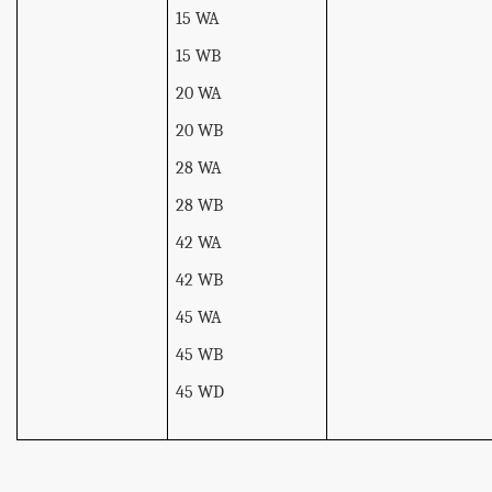
15 WA
15 WB
20 WA
20 WB
28 WA
28 WB
42 WA
42 WB
45 WA
45 WB
45 WD