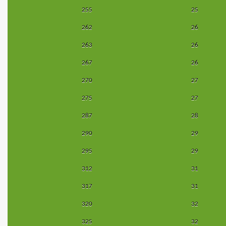
255
25
262
26
263
26
267
26
270
27
275
27
287
28
290
29
295
29
312
31
317
31
320
32
325
32