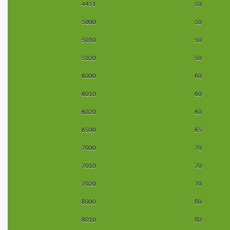
4451
50
5000
50
5010
50
5020
50
6000
60
6010
60
6020
60
6500
65
7000
70
7010
70
7020
70
8000
80
8010
80