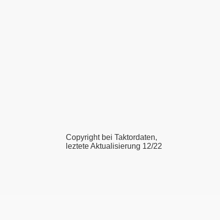
Copyright bei Taktordaten,
leztete Aktualisierung 12/22