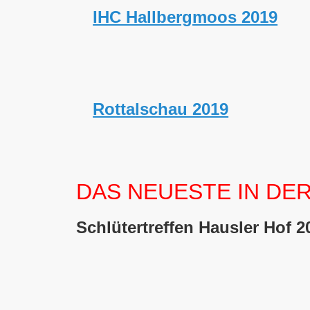
IHC Hallbergmoos 2019
Rottalschau 2019
DAS NEUESTE IN DE
Schlütertreffen Hausler Hof 2