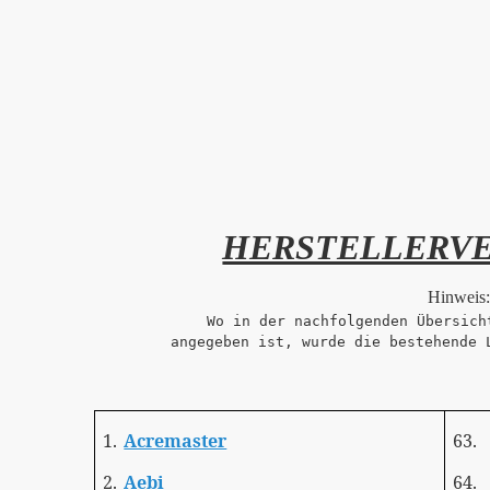
HERSTELLERVE
Hinweis
Wo in der nachfolgenden Übersic
angegeben ist, wurde die bestehende 
1.
Acremaster
63.
2.
Aebi
64.